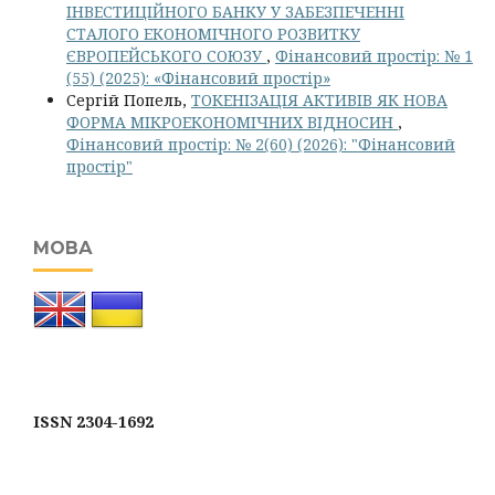
ІНВЕСТИЦІЙНОГО БАНКУ У ЗАБЕЗПЕЧЕННІ
СТАЛОГО ЕКОНОМІЧНОГО РОЗВИТКУ
ЄВРОПЕЙСЬКОГО СОЮЗУ
,
Фінансовий простір: № 1
(55) (2025): «Фінансовий простір»
Сергій Попель,
ТОКЕНІЗАЦІЯ АКТИВІВ ЯК НОВА
ФОРМА МІКРОЕКОНОМІЧНИХ ВІДНОСИН
,
Фінансовий простір: № 2(60) (2026): "Фінансовий
простір"
МОВА
ISSN 2304-1692