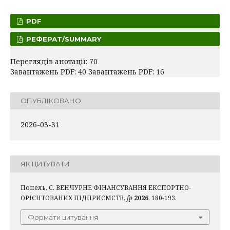
PDF
РЕФЕРАТ/SUMMARY
Переглядів анотації: 70
Завантажень PDF: 40 Завантажень PDF: 16
ОПУБЛІКОВАНО
2026-03-31
ЯК ЦИТУВАТИ
Попель, С. ВЕНЧУРНЕ ФІНАНСУВАННЯ ЕКСПОРТНО-
ОРІЄНТОВАНИХ ПІДПРИЄМСТВ.
fp
2026
, 180-193.
Формати цитування