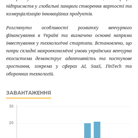
підприємств у глобальні ланцюги створення вартості та
комерціалізацію інноваційних продуктів.
Розглянуто особливості розвитку венчурного
фінансування в Україні та визначено основні напрями
інвестування у технологічні стартапи. Встановлено, що
попри складні макроекономічні умови українська венчурна
екосистема демонструє адаптивність та поступове
зростання, зокрема у сферах AI, SaaS, FinTech та
оборонних технологій.
ЗАВАНТАЖЕННЯ