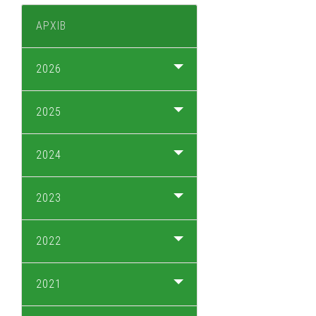
АРХІВ
2026
2025
2024
2023
2022
2021