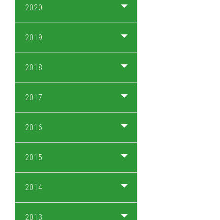
2020
2019
2018
2017
2016
2015
2014
2013