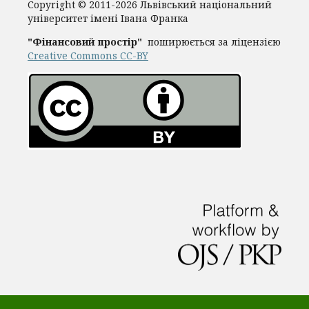
Copyright © 2011-2026 Львівський національний
університет імені Івана Франка
"Фінансовий простір"
поширюється за ліцензією
Creative Commons CC-BY