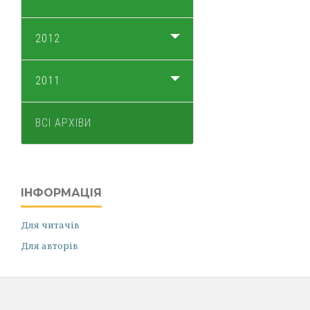
2012
2011
ВСІ АРХІВИ
ІНФОРМАЦІЯ
Для читачів
Для авторів