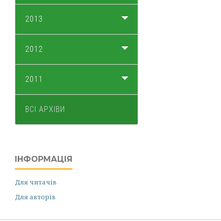
2013
2012
2011
ВСІ АРХІВИ
ІНФОРМАЦІЯ
Для читачів
Для авторів