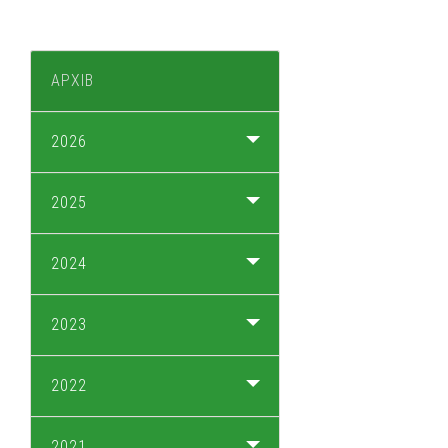
АРХІВ
2026
2025
2024
2023
2022
2021