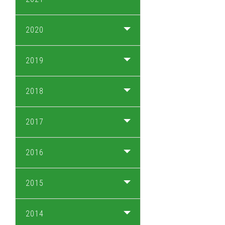
2020
2019
2018
2017
2016
2015
2014