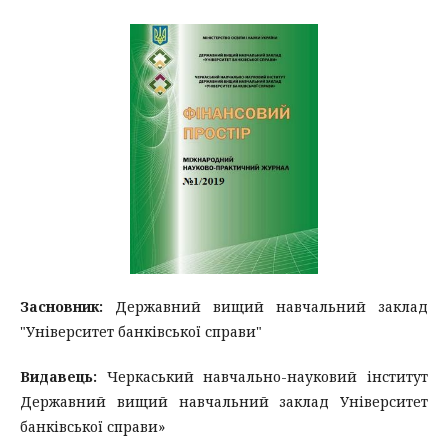
Засновник:
Державний вищий навчальний заклад
"Університет банківської справи"
Видавець:
Черкаський навчально-науковий інститут
Державний вищий навчальний заклад Університет
банківської справи»