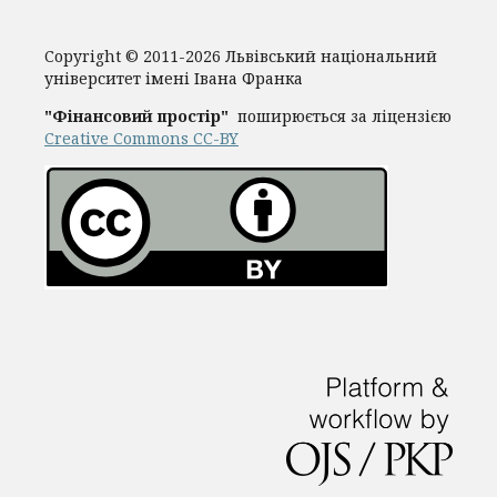
Copyright © 2011-2026 Львівський національний
університет імені Івана Франка
"Фінансовий простір"
поширюється за ліцензією
Creative Commons CC-BY