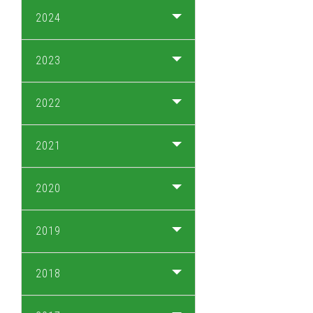
2024
2023
2022
2021
2020
2019
2018