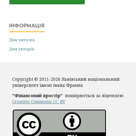
ІНФОРМАЦІЯ
Для читачів
Для авторів
Copyright © 2011-2026 Львівський національний
університет імені Івана Франка
"Фінансовий простір"
поширюється за ліцензією
Creative Commons CC-BY