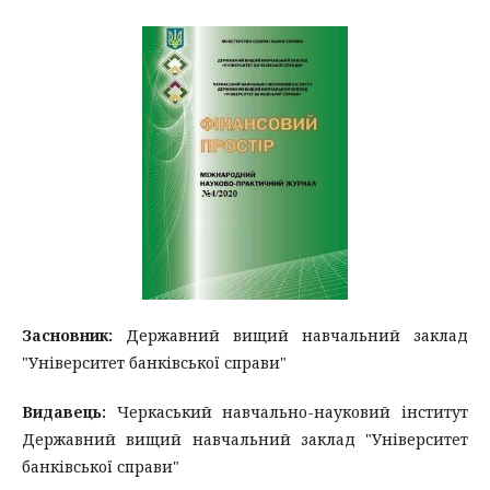
Засновник:
Державний вищий навчальний заклад
"Університет банківської справи"
Видавець:
Черкаський навчально-науковий інститут
Державний вищий навчальний заклад "Університет
банківської справи"