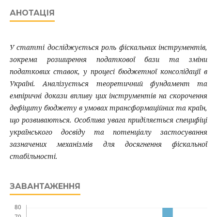
АНОТАЦІЯ
У статті досліджується роль фіскальних інструментів,
зокрема розширення податкової бази та зміни
податкових ставок, у процесі бюджетної консолідації в
Україні. Аналізується теоретичний фундамент та
емпіричні докази впливу цих інструментів на скорочення
дефіциту бюджету в умовах трансформаційних та країн,
що розвиваються. Особлива увага приділяється специфіці
українського досвіду та потенціалу застосування
зазначених механізмів для досягнення фіскальної
стабільності.
ЗАВАНТАЖЕННЯ