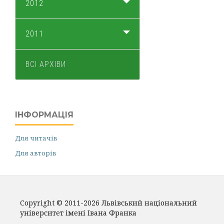
2012
2011
ВСІ АРХІВИ
ІНФОРМАЦІЯ
Для читачів
Для авторів
Copyright © 2011-2026 Львівський національний
університет імені Івана Франка