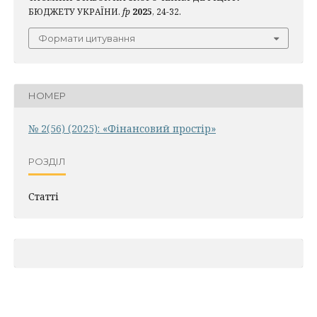
БЮДЖЕТУ УКРАЇНИ.
fp
2025
, 24-32.
Формати цитування
НОМЕР
№ 2(56) (2025): «Фінансовий простір»
РОЗДІЛ
Статті