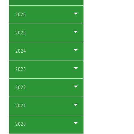
2026
2025
2024
2023
2022
2021
2020