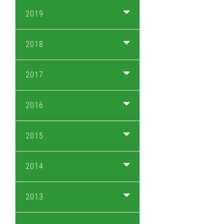
2019
2018
2017
2016
2015
2014
2013