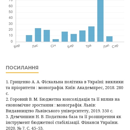
ПОСИЛАННЯ
1. Гриценко А. А. Фіскальна політика в Україні: виклики
та пріоритети : монографія. Київ: Академпрес, 2018. 280
с.
2. Горовий В. М. Бюджетна консолідація та її вплив на
економічне зростання : монографія. Львів:
Видавництво Львівського університету, 2019. 350 с.
3. Демчишин Н. В. Податкова база та її розширення як
інструмент бюджетної стабілізації. Фінанси України.
2020. № 7. С. 45–53.