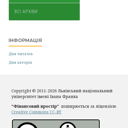
ВСІ АРХІВИ
ІНФОРМАЦІЯ
Для читачів
Для авторів
Copyright © 2011-2026 Львівський національний
університет імені Івана Франка
"Фінансовий простір"
поширюється за ліцензією
Creative Commons CC-BY