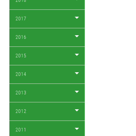
2018
2017
2016
2015
2014
2013
2012
2011