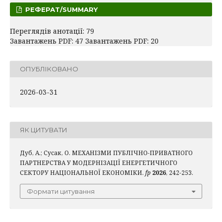
РЕФЕРАТ/SUMMARY
Переглядів анотації: 79
Завантажень PDF: 47 Завантажень PDF: 20
ОПУБЛІКОВАНО
2026-03-31
ЯК ЦИТУВАТИ
Дуб, А.; Сусак, О. МЕХАНІЗМИ ПУБЛІЧНО-ПРИВАТНОГО
ПАРТНЕРСТВА У МОДЕРНІЗАЦІЇ ЕНЕРГЕТИЧНОГО
СЕКТОРУ НАЦІОНАЛЬНОЇ ЕКОНОМІКИ.
fp
2026
, 242-253.
Формати цитування