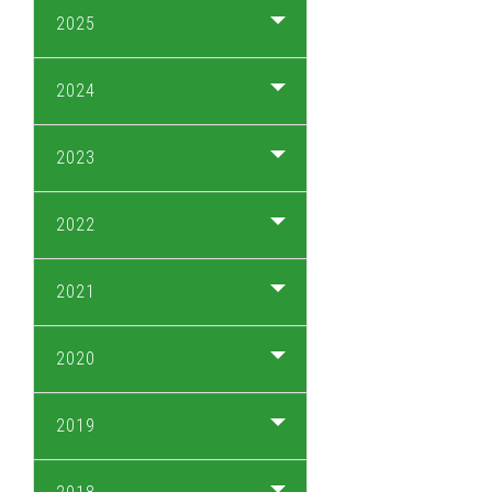
2025
2024
2023
2022
2021
2020
2019