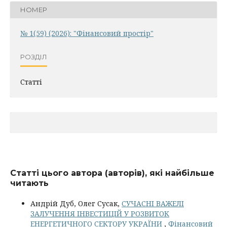
НОМЕР
№ 1(59) (2026): "Фінансовий простір"
РОЗДІЛ
Статті
Статті цього автора (авторів), які найбільше
читають
Андрій Дуб, Олег Сусак,
СУЧАСНІ ВАЖЕЛІ
ЗАЛУЧЕННЯ ІНВЕСТИЦІЙ У РОЗВИТОК
ЕНЕРГЕТИЧНОГО СЕКТОРУ УКРАЇНИ
,
Фінансовий