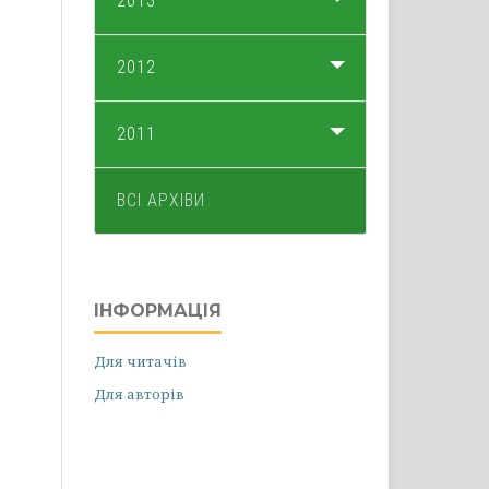
2013
2012
2011
ВСІ АРХІВИ
ІНФОРМАЦІЯ
Для читачів
Для авторів