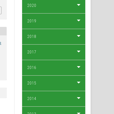
2020
2019
2018
й
2017
2016
2015
2014