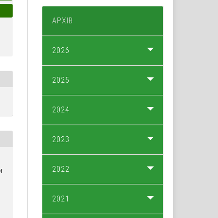
АРХІВ
2026
2025
2024
2023
2022
И
2021