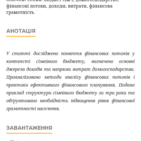
фінансові потоки, доходи, витрати, фінансова
грамотність.
АНОТАЦІЯ
У статті досліджено поняття фінансових потоків у
контексті сімейного бюджету, визначено основні
джерела доходів та напрями витрат домогосподарства.
Проаналізовано методи аналізу фінансових потоків і
практики ефективного фінансового планування. Подано
приклад структури сімейного бюджету за три роки та
обґрунтовано необхідність підвищення рівня фінансової
грамотності населення.
ЗАВАНТАЖЕННЯ