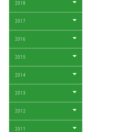
2018
2017
2016
2015
2014
2013
2012
2011