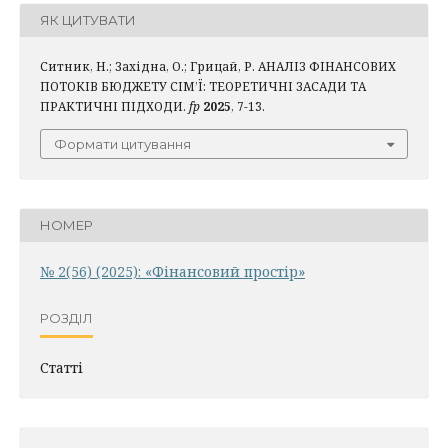
ЯК ЦИТУВАТИ
Ситник, Н.; Західна, О.; Грицай, Р. АНАЛІЗ ФІНАНСОВИХ
ПОТОКІВ БЮДЖЕТУ СІМ’Ї: ТЕОРЕТИЧНІ ЗАСАДИ ТА
ПРАКТИЧНІ ПІДХОДИ.
fp
2025
, 7-13.
Формати цитування
НОМЕР
№ 2(56) (2025): «Фінансовий простір»
РОЗДІЛ
Статті