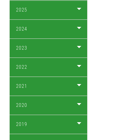
2025
2024
2023
2022
2021
2020
2019