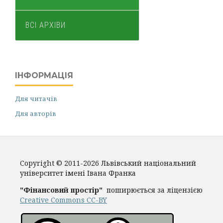
ВСІ АРХІВИ
ІНФОРМАЦІЯ
Для читачів
Для авторів
Copyright © 2011-2026 Львівський національний
університет імені Івана Франка
"Фінансовий простір"
поширюється за ліцензією
Creative Commons CC-BY