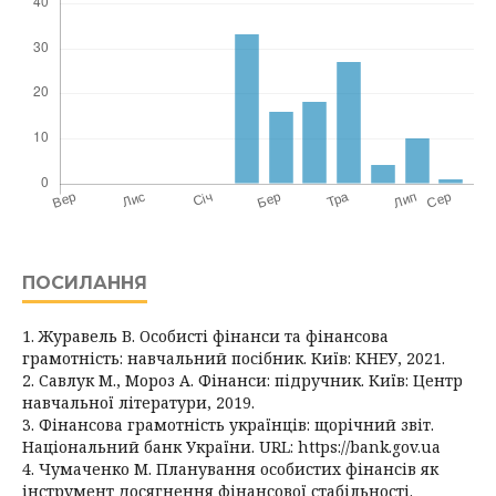
ПОСИЛАННЯ
1. Журавель В. Особисті фінанси та фінансова
грамотність: навчальний посібник. Київ: КНЕУ, 2021.
2. Савлук М., Мороз А. Фінанси: підручник. Київ: Центр
навчальної літератури, 2019.
3. Фінансова грамотність українців: щорічний звіт.
Національний банк України. URL: https://bank.gov.ua
4. Чумаченко М. Планування особистих фінансів як
інструмент досягнення фінансової стабільності.