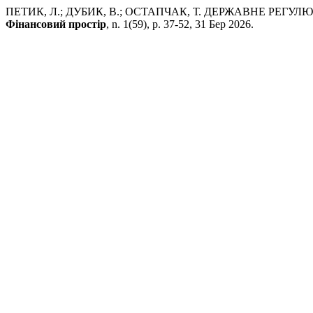
ПЕТИК, Л.; ДУБИК, В.; ОСТАПЧАК, Т. ДЕРЖАВНЕ РЕГ
Фінансовий простір
, n. 1(59), p. 37-52, 31 Бер 2026.