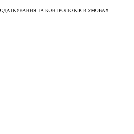
ГО ОПОДАТКУВАННЯ ТА КОНТРОЛЮ КІК В УМОВАХ